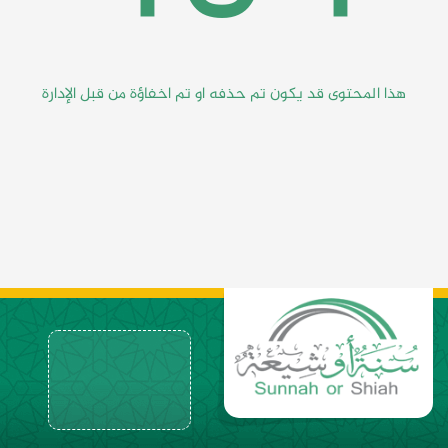
هذا المحتوى قد يكون تم حذفه او تم اخفاؤة من قبل الإدارة