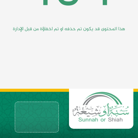
هذا المحتوى قد يكون تم حذفه او تم اخفاؤة من قبل الإدارة