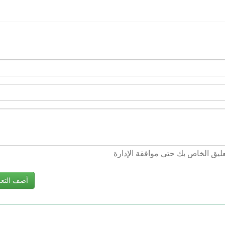
يق الخاص بك حتى موافقة الإدارة