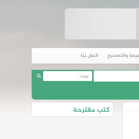
يعة والتصحيح
اتصل بنا
كتب مقترحة