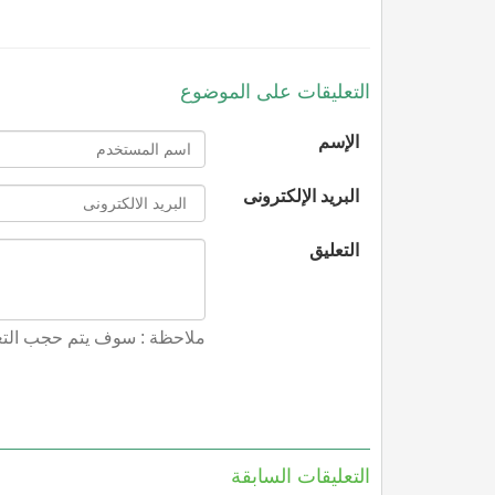
التعليقات على الموضوع
الإسم
البريد الإلكترونى
التعليق
ملاحظة : سوف يتم حجب التعل
التعليقات السابقة