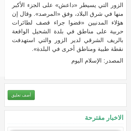
الزور التي يسيطر «داعش» على الجزء الأكبر
منها في شرق البلاد، وفق «المرصد». وقال إن
هؤلاء المدنيين «قضوا جراء قصف لطائرات
حربية على مناطق في بلدة الشحيل الواقعة
بالريف الشرقي لدير الزور والتي استهدفت
نقطة طبية ومناطق أخرى في البلدة».
المصدر: الإسلام اليوم
أضف تعليق
الاخبار مقترحة