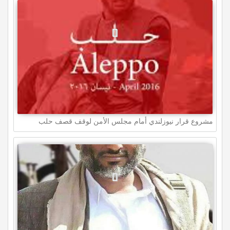
مشروع قرار نيوزلندي أمام مجلس الأمن لوقف قصف حلب