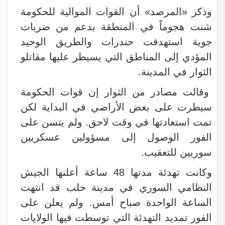
وذكر «المرصد» أن القوات الموالية للحكومة
شنت هجوماً في المنطقة بدعم من ضربات
جوية استهدفت حندرات والطريق الوحيد
المؤدي إلى المناطق التي يسيطر عليها مقاتلو
الثوار في المدينة.
وقالت مصادر من الثوار إن قوات الحكومة
سيطرت على بعض الأراضي في البداية لكن
تمت استعادتها في وقت لاحق. ولم يتسن على
الفور الوصول إلى مسؤولين عسكريين
سوريين للتعقيب.
وكانت تهدئة مدتها 48 ساعة أعلنها الجيش
النظامي السوري في مدينة حلب قد انتهت
الساعة الواحدة صباح أمس. ولم يعلن على
الفور تمديد التهدئة التي توسطت فيها الولايات