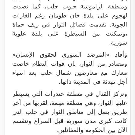
ومنطقة الراموسة جنوب حلب، كما تصدت
لهجوم على بلدة خان طومان رغم الغارات
الجوية. تقدمت فصائل الثوار في ريف حماة
،وتمكنت من السيطرة على بلدة علوية
سورية.
وأفاد «المرصد السوري لحقوق الإنسان»
ومصادر من الثوار، بإن قوات النظام خاضت
معارك مع معارضين شمال حلب بعد انتهاء
أجل تهدئة في المدينة ذاتها.
وتركز القتال في منطقة حندرات التي يسيطر
عليها الثوار، وهي منطقة مهمة، لقربها من آخر
طريق يصل إلى مناطق الثوار في حلب التي
كانت كبرى مدن سورية قبل الصراع وتنقسم
الآن بين الحكومة والمقاتلين.