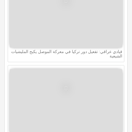
قيادي عراقي: تفعيل دور تركيا في معركة الموصل يكبح المليشيات
الشيعية