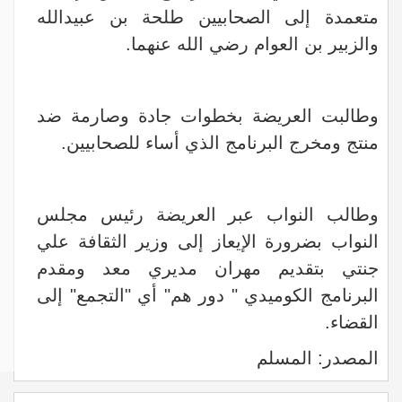
متعمدة إلى الصحابيين طلحة بن عبيدالله
والزبير بن العوام رضي الله عنهما.
وطالبت العريضة بخطوات جادة وصارمة ضد
منتج ومخرج البرنامج الذي أساء للصحابيين.
وطالب النواب عبر العريضة رئيس مجلس
النواب بضرورة الإيعاز إلى وزير الثقافة علي
جنتي بتقديم مهران مديري معد ومقدم
البرنامج الكوميدي " دور هم" أي "التجمع" إلى
القضاء.
المصدر: المسلم