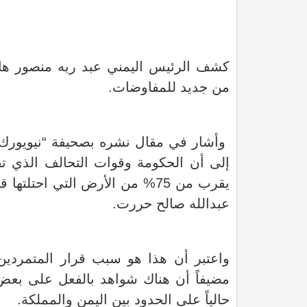
كشف الرئيس اليمني عبد ربه منصور هاد
من جديد للمفاوضات.
وأشار في مقال نشره بصحيفة “نيويورك تا
إلى أن الحكومة وقوات التحالف الذي تق
يقرب من 75% من الأرض التي احت
عبدالله صالح حررت.
واعتبر أن هذا هو سبب قرار المتمردين
مضيفاً أن هناك شواهد بالفعل على بعض ن
حالياً على الحدود بين اليمن والمملكة.