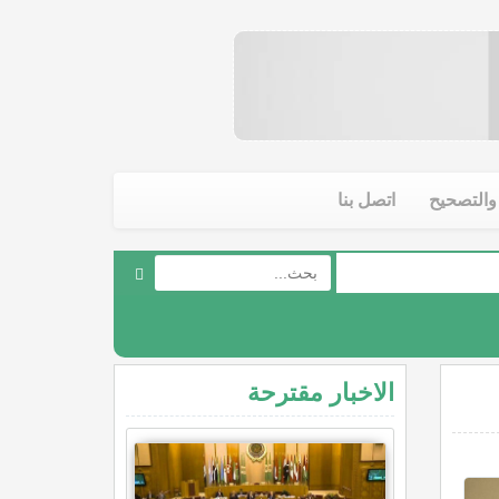
والتصحيح
اتصل بنا
الاخبار مقترحة