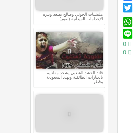
Twitter
مليشيات الحوثي وصالح تصعد وتيرة
WhatsApp
الإعدامات الميدانية (صور)
Line
0
0
قائد الحشد الشعبي يشحذ مقاتليه
بالعبارات الطائفية ويهدد السعودية
وقطر