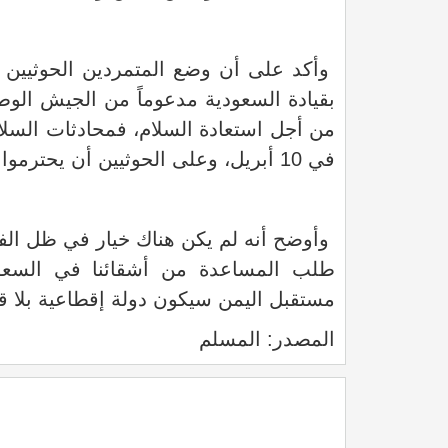
وأكد على أن وضع المتمردين الحوثيين 
بقيادة السعودية مدعوماً من الجيش الوط
من أجل استعادة السلام، فمحادثات السلا
في 10 أبريل، وعلى الحوثيين أن يحترموا وقف إطلاق النار.
وأوضح أنه لم يكن هناك خيار في ظل الف
طلب المساعدة من أشقائنا في السعود
مستقبل اليمن سيكون دولة إقطاعية بلا قان
المصدر: المسلم