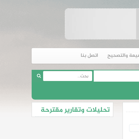
يعة والتصحيح
اتصل بنا
تحليلات وتقارير مقترحة