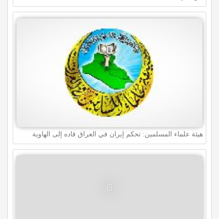
هيئة علماء المسلمين: تحكم إيران في العراق قاده إلى الهاوية