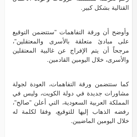
القتالية بشكل كبير.
وأوضح أن ورقة التفاهمات "ستتضمن التوقيع
على مبادئ متعلقة بالأسرى والمعتقلين"،
مرجحاً أن يتم الإفراج عن غالبية المعتقلين
والأسرى، خلال اليومين القادمين.
كما ستتضمن ورقة التفاهمات، العودة لجولة
مشاورات جديدة في دولة الكويت، وليس في
المملكة العربية السعودية، التي أعلن "صالح"،
رفضه الذهاب إليها للتوقيع، وفقا لكلمة له
خلال اليومين الماضيين.