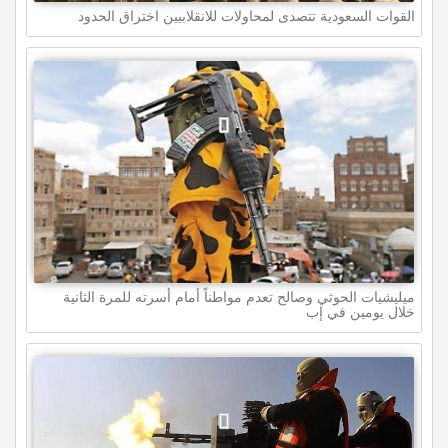
القوات السعودية تتصدى لمحاولات للانقلابيين اختراق الحدود
ميليشيات الحوثي وصالح تعدم مواطناً أمام أسرته للمرة الثانية
خلال يومين في إب