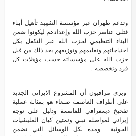
وتدعم طهران عبر مؤسسة الشهيد تأهيل أبناء
قتلى عناصر حزب الله وإعدادهم ليكونوا ضمن
البناء التنظيمي لحزب الله عبر التكفل بكل
احتياجاتهم وتعليمهم وتوزيعهم بعد ذلك من قبل
حزب الله على مؤسساته حسب مؤهلات كل
فرد وتخصصه .
ويرى مراقبون أن المشروع الايراني الجديد
على أطراف العاصمة صنعاء هو بمثابة عملية
تفخيخ ديمغرافي للعاصمة ودليل على توجه
إيراني لمواصلة تبني وتمتين كيان المليشيات
الحوثية ومده بكل الوسائل التي تضمن