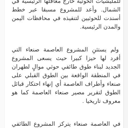
للمليشيات الحوثية خارج معاقلها الرئيسية في
الشمال. وأعد للمشروع مسبقا عبر خطط
أسندت للحوثيين لتنفيذه في محافظات اليمن
والمدن الرئيسية.
ولم يستثنِ المشروع العاصمة صنعاء التي
أفرد لها حيزا كبيرا حيث يسعى المشروع
الجديد لبناء طوق طائفي حوثي موالٍ لطهران
في المنطقة الواقعة بين الطوق القبلي على
صنعاء وأطراف العاصمة أي إنهاء احتكار قبائل
الطوق لتقرير مصير صنعاء العاصمة كما هو
معروف تاريخيا .
في العاصمة صنعاء يتركز المشروع الطائفي