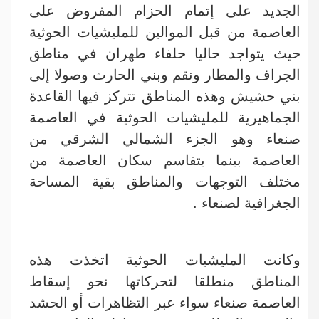
الجديد على إتمام الحزام المفروض على
العاصمة من قبل الموالين للمليشيات الحوثية
حيث يتواجد حاليا حلفاء طهران في مناطق
الجراف والمطار ونقم وبني الحارث وصولا إلى
بني حشيش وهذه المناطق تتركز فيها القاعدة
الجماهيرية للمليشيات الحوثية في العاصمة
صنعاء وهو الجزء الشمالي الشرقي من
العاصمة بينما يتقاسم سكان العاصمة من
مختلف التوجهات والمناطق بقية المساحة
الجغرافية لصنعاء .
وكانت المليشيات الحوثية اتخذت هذه
المناطق منطلقا لتحركاتها نحو إسقاط
العاصمة صنعاء سواء عبر التظاهرات أو الحشد