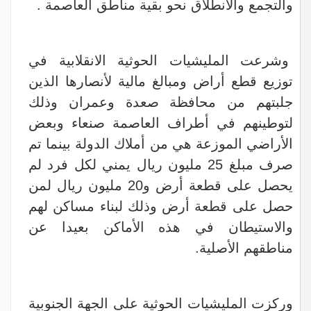
والتجمع والانطلاق نحو بقية مناطق العاصمة .
وشرعت المليشيات الحوثية الانقلابية في
توزيع قطع أراض ومبالغ مالية لأنصارها الذين
جلبتهم من محافظة صعدة وعمران وذلك
لتوطينهم في أطراف العاصمة صنعاء وبعض
الأراضي الموزعة هي من أملاك الدولة بينما تم
صرف مبلغ 25 مليون ريال يمني لكل فرد لم
يحصل على قطعة أرض و20 مليون ريال لمن
حصل على قطعة أرض وذلك لبناء مساكن لهم
والاستيطان في هذه الأماكن بعيدا عن
مناطقهم الأصلية.
وركزت المليشيات الحوثية على الجهة الجنوبية