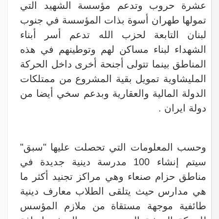
عشرة حروب وتدعم مؤسسة الشهيد التي
تمولها طهران أسوة بذات المؤسسة في جنوب
لبنان التابعة لحزب الله تدعم أسر أبناء
الشهداء لبناء مساكن لهم وتوطينهم في هذه
المناطق بينما تتولى أجنحة أخرى داخل الحركة
المليشاوية تمويل بقية المشروع من ممتلكات
الدولة المالية والعقارية وبدعم سخي أيضا من
دولة ايران .
وحسب المعلومات التي تحصلت عليها "سبق"
سيتم إنشاء 100 مدرسة دينية جديدة في
مناطق حزام صنعاء وهي مراكز تجنيد أكثر ما
هي مدارس حيث يتلقى الطلاب معارف دينية
طائفية موجهة مستقاة من ملازم المؤسس