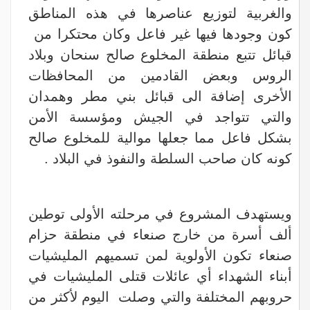
والغربية لتوزيع عناصرها في هذه المناطق
كون وجودها فيها غير فاعل وكان محتكرا من
قبائل تتبع منطقة المخلوع صالح سنحان وبلاد
الروس وبعض القادمين من المحافظات
الأخرى إضافة الى قبائل بني مطر وهمدان
والتي تتواجد في الجيش ومؤسسة الأمن
بشكل فاعل مما جعلها موالية للمخلوع صالح
كونه كان صاحب السلطة والنفوذ في البلاد .
ويستهدف المشروع في مرحلته الأولى توطين
ألف أسرة من خارج صنعاء في منطقة حزام
صنعاء تكون الأولوية لمن تسميهم المليشيات
أبناء الشهداء أي عائلات قتلى المليشيات في
حروبهم المختلفة والتي وصلت اليوم لأكثر من