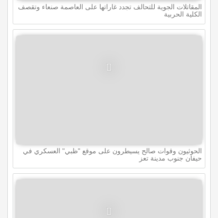
المقاتلات الجوية للتحالف تجدد غاراتها على العاصمة صنعاء وتقصف
الكلية الحربية
الحوثيون وقوات صالح يسيطرون على موقع "ظبي" العسكري في
حيفان جنوب مدينة تعز