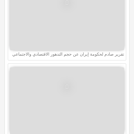
تقرير صادم لحكومة إيران عن حجم التدهور الاقتصادي والاجتماعي