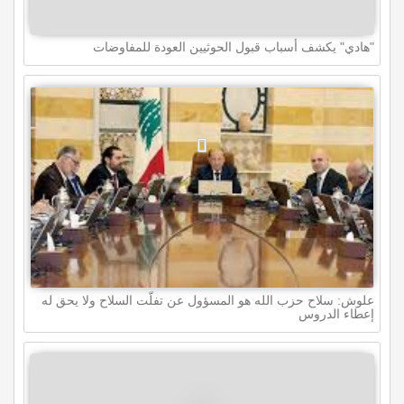
"هادي" يكشف أسباب قبول الحوثيين العودة للمفاوضات
علوش: سلاح حزب الله هو المسؤول عن تفلّت السلاح ولا يحق له
إعطاء الدروس