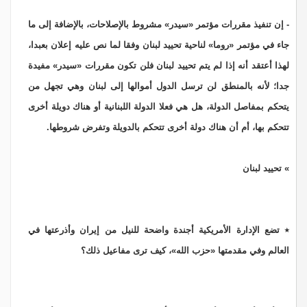
- إن تنفيذ مقررات مؤتمر «سيدر» مشروط بالإصلاحات، بالإضافة إلى ما
جاء في مؤتمر «روما» لناحية تحييد لبنان وفقا لما نص عليه إعلان بعبدا،
لهذا أعتقد أنه إذا لم يتم تحييد لبنان فلن تكون مقررات «سيدر» مفيدة
جدا؛ لأنه بالمنطق لن ترسل الدول أموالها إلى لبنان وهي تجهل من
يتحكم بمفاصل الدولة، هل هي فعلا الدولة اللبنانية أو هناك دويلة أخرى
تتحكم بها، أم أن هناك دولة أخرى تتحكم بالدويلة وتفرض شروطها.
» تحييد لبنان
٭ تضع الإدارة الأمريكية أجندة واضحة للنيل من إيران وأذرعتها في
العالم وفي مقدمتها «حزب الله»، كيف ترى مفاعيل ذلك؟