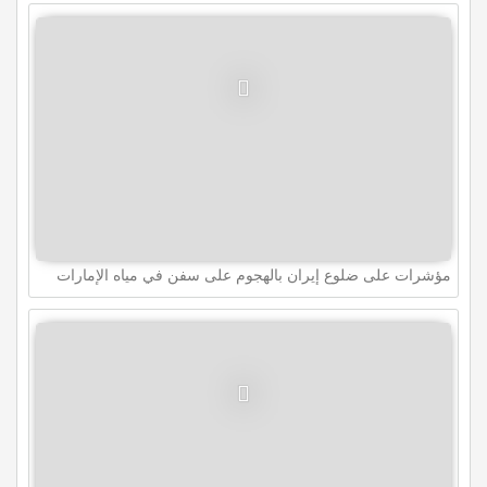
مؤشرات على ضلوع إيران بالهجوم على سفن في مياه الإمارات