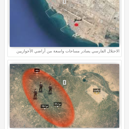
الاحتلال الفارسي يصادر مساحات واسعة من أراضي الأحوازيين