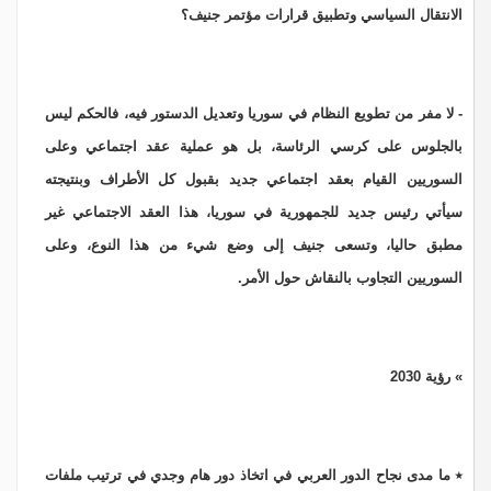
الانتقال السياسي وتطبيق قرارات مؤتمر جنيف؟
- لا مفر من تطويع النظام في سوريا وتعديل الدستور فيه، فالحكم ليس
بالجلوس على كرسي الرئاسة، بل هو عملية عقد اجتماعي وعلى
السوريين القيام بعقد اجتماعي جديد بقبول كل الأطراف وبنتيجته
سيأتي رئيس جديد للجمهورية في سوريا، هذا العقد الاجتماعي غير
مطبق حاليا، وتسعى جنيف إلى وضع شيء من هذا النوع، وعلى
السوريين التجاوب بالنقاش حول الأمر.
» رؤية 2030
٭ ما مدى نجاح الدور العربي في اتخاذ دور هام وجدي في ترتيب ملفات